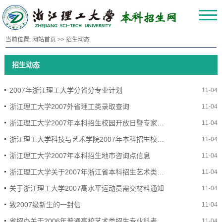
当前位置:
网站首页
>>
招生动态
招生动态
2007年浙江理工大学分省分专业计划
11-04
浙江理工大学2007外省理工类录取查询
11-04
浙江理工大学2007年本科招生校园开放日暨专家咨询会注意事项
11-04
浙江理工大学科技与艺术学院2007年本科招生校园开放日暨专家咨询会注意事项
11-04
浙江理工大学2007年本科招生地市咨询点信息
11-04
浙江理工大学关于2007年浙江省本科招生艺术类专业高考英语单科成绩要求的说明
11-04
关于浙江理工大学2007高水平运动员需交材料通知
11-04
致2007级新生的一封信
11-04
省招办关于2006年普通高校艺术类招生专业科考试有关要求的通知
11-04