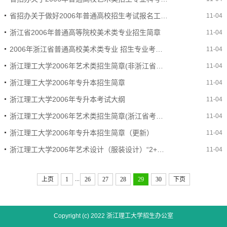
省招办关于做好2006年普通高校招生考试报名工作的通知
11-04
浙江省2006年普通高等院校美术类专业招生简章
11-04
2006年浙江省普通高校美术类专业 招生专业考试实施细则
11-04
浙江理工大学2006年艺术类招生简章(非浙江省考生适用)
11-04
浙江理工大学2006年专升本招生简章
11-04
浙江理工大学2006年专升本考试大纲
11-04
浙江理工大学2006年艺术类招生简章(浙江省考生适用)
11-04
浙江理工大学2006年专升本招生简章（更新）
11-04
浙江理工大学2006年艺术设计（服装设计）“2+2”专业考试大纲
11-04
...
上页
1
26
27
28
29
30
下页
Copyright (c) 2022 浙江理工大学招生办公室