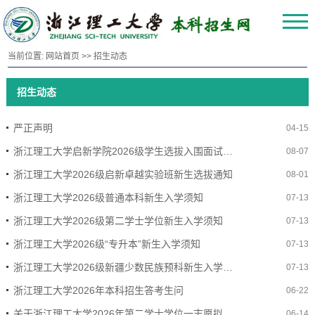
当前位置:
网站首页
>>
招生动态
招生动态
严正声明
04-15
浙江理工大学启新学院2026级学生选拔入围面试名单公示
08-07
浙江理工大学2026级启新卓越实验班新生选拔通知
08-01
浙江理工大学2026级普通本科新生入学须知
07-13
浙江理工大学2026级第二学士学位新生入学须知
07-13
浙江理工大学2026级“专升本”新生入学须知
07-13
浙江理工大学2026级新疆少数民族预科新生入学须知
07-13
浙江理工大学2026年本科招生答考生问
06-22
关于浙江理工大学2026年第二学士学位一志愿拟录取公告
06-14