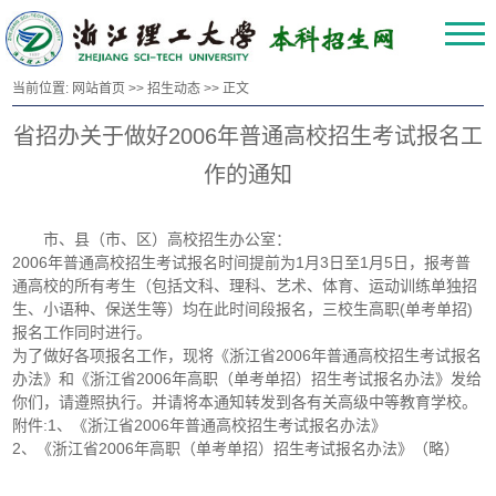
当前位置:
网站首页
>>
招生动态
>> 正文
省招办关于做好2006年普通高校招生考试报名工
作的通知
市、县（市、区）高校招生办公室：
2006年普通高校招生考试报名时间提前为1月3日至1月5日，报考普
通高校的所有考生（包括文科、理科、艺术、体育、运动训练单独招
生、小语种、保送生等）均在此时间段报名，三校生高职(单考单招)
报名工作同时进行。
为了做好各项报名工作，现将《浙江省2006年普通高校招生考试报名
办法》和《浙江省2006年高职（单考单招）招生考试报名办法》发给
你们，请遵照执行。并请将本通知转发到各有关高级中等教育学校。
附件:1、《浙江省2006年普通高校招生考试报名办法》
2、《浙江省2006年高职（单考单招）招生考试报名办法》（略）