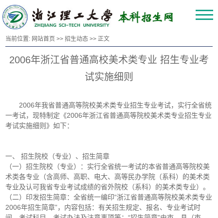
当前位置:
网站首页
>>
招生动态
>> 正文
2006年浙江省普通高校美术类专业 招生专业考
试实施细则
2006年我省普通高等院校美术类专业招生专业考试，实行全省统
一考试，现特制定《2006年浙江省普通高等院校美术类专业招生专业
考试实施细则》如下：
一、 招生院校（专业）、招生简章
（一）招生院校（专业）：实行全省统一考试的本省普通高等院校美
术类各专业（含高师、高职、电大、高等民办学院（系科）的美术类
专业及认可我省专业考试成绩的省外院校（系科）的美术类专业）。
（二）印发招生简章：全省统一编印“浙江省普通高等院校美术类专业
2006年招生简章”，内容包括：有关招生规定、报名、专业考试时
间、考试科目、考试办法及注意事项等；“招生简章”由市、县（市、