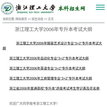
当前位置:
网站首页
>>
招生动态
>> 正文
浙江理工大学2006年专升本考试大纲
浙江理工大学2006年服装艺术设计专业“3+2”专升本考试大
纲
浙江理工大学2006年自动化专业“3+2”专升本考试大纲
浙江理工大学2006年英语专业“3+2”专升本考试大纲
浙江理工大学2006年工商管理专业“3+2”专升本考试大纲
浙江省2006年普通高校“专升本”选拔考试考生登记表及花名册
欢迎广大同学报考浙江理工大学！