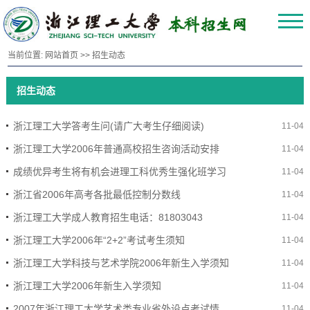
当前位置:
网站首页
>>
招生动态
招生动态
浙江理工大学答考生问(请广大考生仔细阅读)
11-04
浙江理工大学2006年普通高校招生咨询活动安排
11-04
成绩优异考生将有机会进理工科优秀生强化班学习
11-04
浙江省2006年高考各批最低控制分数线
11-04
浙江理工大学成人教育招生电话：81803043
11-04
浙江理工大学2006年“2+2”考试考生须知
11-04
浙江理工大学科技与艺术学院2006年新生入学须知
11-04
浙江理工大学2006年新生入学须知
11-04
2007年浙江理工大学艺术类专业省外设点考试情况一览表
11-04