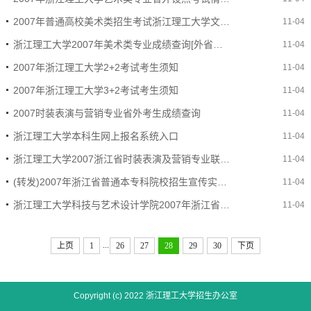
2007年普通高校美术类招生考试浙江理工大学文一校区考点设点院校考试情况一览表
11-04
浙江理工大学2007年美术类专业成绩查询[外省考生]
11-04
2007年浙江理工大学2+2考试考生须知
11-04
2007年浙江理工大学3+2考试考生须知
11-04
2007时装表演与营销专业省外考生成绩查询
11-04
浙江理工大学本科生网上报名系统入口
11-04
浙江理工大学2007浙江省时装表演及营销专业联考成绩查询
11-04
(转发)2007年浙江省普通本专科院校招生宣传实施方案
11-04
浙江理工大学科技与艺术设计学院2007年浙江省招生计划
11-04
...
上页
1
26
27
28
29
30
下页
Copyright (c) 2022 浙江理工大学招生办公室