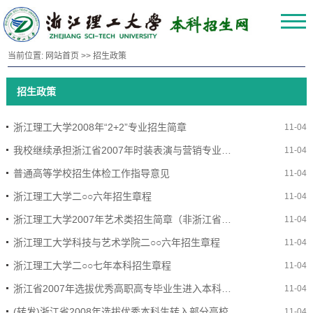
当前位置:
网站首页
>>
招生政策
招生政策
浙江理工大学2008年“2+2”专业招生简章
11-04
我校继续承担浙江省2007年时装表演与营销专业统考
11-04
普通高等学校招生体检工作指导意见
11-04
浙江理工大学二○○六年招生章程
11-04
浙江理工大学2007年艺术类招生简章（非浙江省考生适用）
11-04
浙江理工大学科技与艺术学院二○○六年招生章程
11-04
浙江理工大学二○○七年本科招生章程
11-04
浙江省2007年选拔优秀高职高专毕业生进入本科学习试点工作实施细则
11-04
(转发)浙江省2008年选拔优秀本科生转入部分高校
11-04