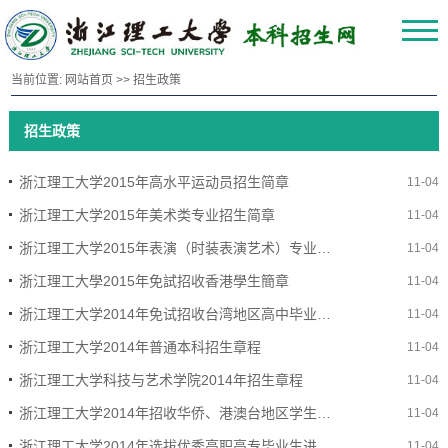
当前位置:
网站首页
>>
招生政策
招生政策
浙江理工大学2015年高水平运动员招生简章
11-04
浙江理工大学2015年美术类专业招生简章
11-04
浙江理工大学2015年表演（时装表演艺术）专业招生简章
11-04
浙江理工大學2015年免試招收香港學生簡章
11-04
浙江理工大学2014年免试招收台湾地区高中毕业生简章
11-04
浙江理工大学2014年普通本科招生章程
11-04
浙江理工大学科技与艺术学院2014年招生章程
11-04
浙江理工大学2014年招收华侨、港澳台地区学生简章
11-04
浙江理工大学2014年选拔优秀高职高专毕业生进入我校学习工作实施细则
11-04