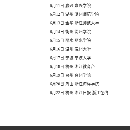
6月11日 嘉兴 嘉兴学院
6月12日 湖州 湖州师范学院
6月13日 金华 浙江师范大学
6月14日 衢州 衢州学院
6月15日 丽水 丽水学院
6月16日 温州 温州大学
6月17日 宁波 宁波大学
6月18日 杭州 浙江教育台
6月19日 台州 台州学院
6月20日 舟山 浙江海洋学院
6月22日 杭州 浙江日报 浙江在线