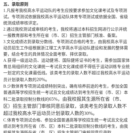
五、录取原则
1.凡报考我校高水平运动队的考生应按要求参加文化课考试及专项测
试。专项测试依据我校高水平运动队体育专项测试或依据全国、省级
统测成绩审核评定。
2.通过我校测试或审核的考生，我校将通过本科招生网进行公示并统
一报教育部和考生所在省（市、区）招生主管部门核准、备案。
3.文化成绩达到录取分数线、专项测试合格的考生，由我校高水平运
动员招生工作组根据浙江理工大学高水平运动队建设和发展的整体需
要，结合考生的具体情况全面考察、择优录取。
A.
获得一级运动员、运动健将、国际健将证书的考生，需参加国家体
育总局组织的文化课统一考试且文化课成绩不得低于运动训练专业统
一划定的文化课最低线。该类考生的录取人数不超过我校高水平运动
20%。
员计划录取人数的
B.
少数体育专项测试成绩特别突出，确有培养前途的考生，参加全国
普通高等学校招生统一考试且文化成绩达到考生所在省（市、区）本
65%，由我校报其生源所在省（市、
科二批录取控制分数线的
区）招生主管部门审核同意后录取，该类考生的录取人数不
超过我校高水平运动员计划录取人数的30%。
C.
体育专项测试合格、参加全国普通高等学校招生统一考试且文化成
绩达到考生所在省（市、区）本科二批录取控制分数线的考生，由我
校报其生源所在省（市、区）招生主管部门审核同意后录取。