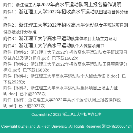
2022年高水平运动队网上报名操作说明
附件：浙江理工大学
1：浙江理工大学2022年招收高水平运动
附件
队
田径项目评分标
准
2：浙江理工大学2022年招收高水平运动
附件
队
女子篮球项目测
试办法及评分标准
3：浙江理工大学高水平运动
附件
队
集体项目上场主力证明
4：浙江理工大学高水平运动
附件
队
个人诚信承诺
书
附件【
附件2：浙江理工大学2022年招收高水平运动队女子篮球项目
测试办法及评分标准.pdf
】已下载
1562
次
附件【
附件1：浙江理工大学2022年招收高水平运动队田径项目评分
标准.pdf
】已下载
1683
次
附件【
附件4：浙江理工大学高水平运动队个人诚信承诺书.doc
】已
下载
2928
次
附件【
附件3：浙江理工大学高水平运动队集体项目上场主力证
明.doc
】已下载
2978
次
附件【
附件：浙江理工大学2022年高水平运动队网上报名操作说
明.pdf
】已下载
2027
次
Copyright (c) 2022 浙江理工大学招生办公室
Copyright © Zhejiang Sci-Tech University .All Rights Reserved 浙ICP备10006424