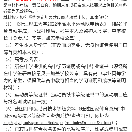
影响材料审核，责任自负。逾期未完成报名或未按要求上传相关材料
者视为无效报名。）
材料按照报名系统规定的要求以图片格式上传，具体包括：
1）《浙江理工大学2022年高水平运动队申请表》（报名平
（
台自动生成，下载打印后，考生本人及监护人签字，中学校
长（负责人）签字，加盖学校公章）；
2）考生本人身份证（正反面均需要，无身份证者使用户口
（
簿首页和本人页）；
3）高考报名表；
（
4）所在中学提供的高中学历证明或高中毕业证书（须经所
（
在中学签署审核意见并加盖学校公章；具有高中毕业同等学
力的考生，须提供与高中教育相当的学习证明和成绩等证明
材料）；
5）运动员等级证书（运动员技术等级证书中的运动项目应
（
与报名测试项目一致）；
6）截图打印运动员技术等级资料（通过国家体育总局“中
（
国运动员技术等级称号查询系统”查询打印，网址为
http://ydydj.univsport.com/index.php?m=index&c=look&a=look
）；
7）已获得且符合报名条件的比赛秩序册、比赛成绩册或获
（