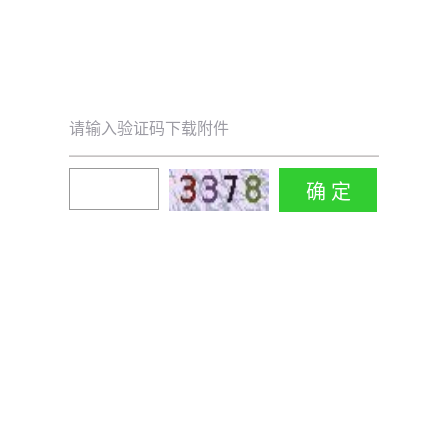
请输入验证码下载附件