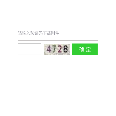
请输入验证码下载附件