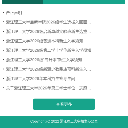
严正声明
浙江理工大学启新学院2026级学生选拔入围面试名单公示
浙江理工大学2026级启新卓越实验班新生选拔通知
浙江理工大学2026级普通本科新生入学须知
浙江理工大学2026级第二学士学位新生入学须知
浙江理工大学2026级“专升本”新生入学须知
浙江理工大学2026级新疆少数民族预科新生入学须知
浙江理工大学2026年本科招生答考生问
关于浙江理工大学2026年第二学士学位一志愿拟录取公告
查看更多
Copyright (c) 2022 浙江理工大学招生办公室