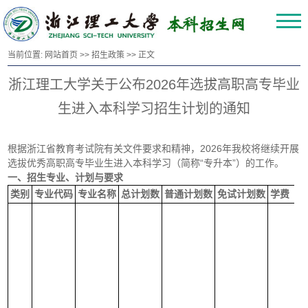
当前位置:
网站首页
>>
招生政策
>> 正文
浙江理工大学关于公布2026年选拔高职高专毕业
生进入本科学习招生计划的通知
根据浙江省教育考试院有关文件要求和精神，2026年我校将继续开展
选拔优秀高职高专毕业生进入本科学习（简称“专升本”）的工作。
一、招生专业、计划与要求
类别
专业代码
专业名称
总计划数
普通计划数
免试计划数
学费（元