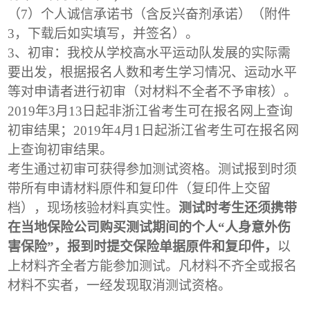
（7）个人诚信承诺书（含反兴奋剂承诺）（附件
3，下载后如实填写，并签名）。
3
、初审：我校从学校高水平运动队发展的实际需
要出发，根据报名人数和考生学习情况、运动水平
等对申请者进行初审（对材料不全者不予审核）。
2019年3月13日起非浙江省考生可在报名网上查询
初审结果；2019年4月1日起浙江省考生可在报名网
上查询初审结果。
考生通过初审可获得参加测试资格。测试报到时须
带所有申请材料原件和复印件（复印件上交留
档），现场核验材料真实性。
测试时考生还须携带
在当地保险公司购买测试期间的个人“人身意外伤
害保险”，报到时提交保险单据原件和复印件，
以
上材料齐全者方能参加测试。凡材料不齐全或报名
材料不实者，一经发现取消测试资格。