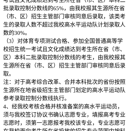
考试且文化成绩达到考生所在省（市、区）本科二
批录取控制分数线的65%，由我校报其生源所在省
（市、区）招生主管部门审核同意后录取，该类考
生的录取人数不超过我校高水平运动队计划录取人
数的30%。
（3）对体育专项测试合格、参加全国普通高等学
校招生统一考试且文化成绩达到考生所在省（市、
区）本科二批录取控制分数线的考生，由我校报其
生源所在省（市、区）招生主管部门审核同意后录
取。
注：对于高考综合改革、合并本科批次的省份按照
生源所在地省级招生主管部门划定的高水平运动队
参考录取控制分数线执行。
4
、经我校考核合格并核准备案的高水平运动员，
须与我校签订协议书确认志愿专业，填报高考专业
志愿时，须第一志愿报考我校该专业，专业志愿可