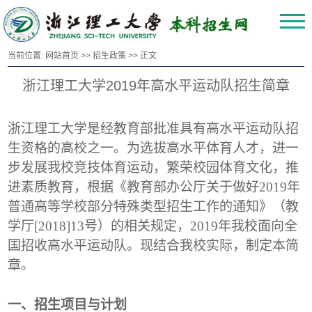
当前位置:
网站首页
>>
招生政策
>> 正文
浙江理工大学2019年高水平运动队招生简章
浙江理工大学是经教育部批准具有高水平运动队招
生资格的高校之一。为选拔高水平体育人才，进一
步发展我校竞技体育运动，繁荣校园体育文化，推
进素质教育，根据《教育部办公厅关于做好2019年
普通高等学校部分特殊类型招生工作的通知》（教
学厅[2018]13号）的相关规定，2019年我校面向全
国招收高水平运动队。现结合我校实际，制定本简
章。
一、招生项目与计划