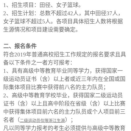
1
、招生项目：田径、女子篮球。
2
、招生计划：总数不超过42人，其中田径37人，
女子篮球不超过5人。各项目具体招生人数将根据
生源情况和项目建设需要确定。
二、报名条件
符合2019年普通高校招生工作规定的报名要求且具
备以下条件之一者方可报考：
1
、具有高级中等教育毕业同等学力，获得国家一
级运动员证书（含）以上者或近三年内在全国或国
际集体项目比赛中获得前八名的主力队员；
2
、高级中等教育学校毕业，获得国家二级运动员
证书（含）以上且高中阶段在省级（含）以上比赛
中获得集体项目前六名的主力队员或个人项目前三
名者（
）；
二级运动员仅限浙江生源
凡以同等学力报考的考生必须提供与高级中等教育