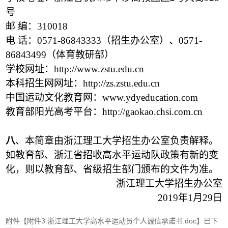
号
邮 编：310018
电 话：0571-86843333（招生办公室）、0571-
86843499（体育教研部）
学校网址：http://www.zstu.edu.cn
本科招生网网址：http://zs.zstu.edu.cn
中国运动文化教育网：www.ydyeducation.com
教育部阳光高考平台：http://gaokao.chsi.com.cn
八
、本简章由浙江理工大学招生办公室负责解释。
如教育部、浙江省招收高水平运动队政策有新的变
化，则以教育部、省级招生部门颁布的文件为准。
浙江理工大学招生办公室
2019
年1月29日
附件【
附件3.浙江理工大学高水平运动员个人诚信承诺书.doc
】已下