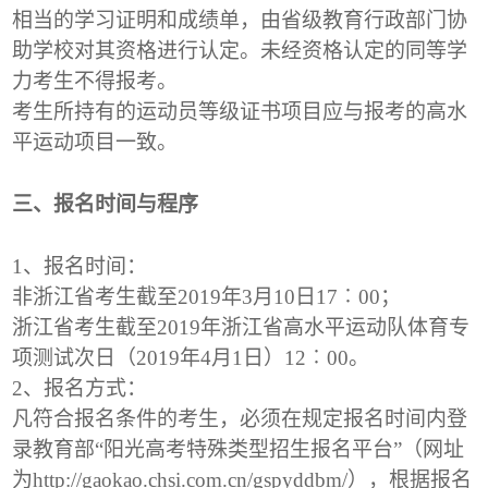
相当的学习证明和成绩单，由省级教育行政部门协
助学校对其资格进行认定。未经资格认定的同等学
力考生不得报考。
考生所持有的运动员等级证书项目应与报考的高水
平运动项目一致。
三、报名时间与程序
1
、报名时间：
非浙江省考生截至2019年3月10日17︰00；
浙江省考生截至2019年浙江省高水平运动队体育专
项测试次日（2019年4月1日）12︰00。
2
、报名方式：
凡符合报名条件的考生，必须在规定报名时间内登
录教育部“阳光高考特殊类型招生报名平台”（网址
为http://gaokao.chsi.com.cn/gspyddbm/），根据报名