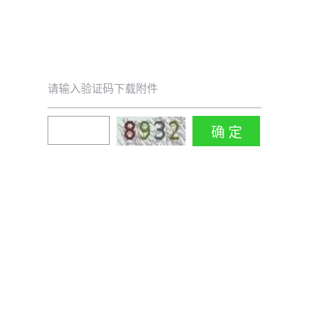
请输入验证码下载附件