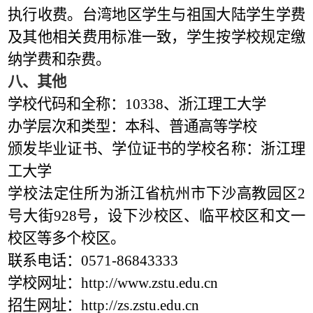
执行收费。台湾地区学生与祖国大陆学生学费
及其他相关费用标准一致，学生按学校规定缴
纳学费和杂费。
八、其他
学校代码和全称：10338、浙江理工大学
办学层次和类型：本科、普通高等学校
颁发毕业证书、学位证书的学校名称：浙江理
工大学
学校法定住所为浙江省杭州市下沙高教园区2
号大街928号，设下沙校区、临平校区和文一
校区等多个校区。
联系电话：0571-86843333
学校网址：http://www.zstu.edu.cn
招生网址：http://zs.zstu.edu.cn