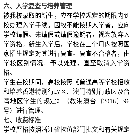
六、入学复查与培养管理
被我校录取的新生，应在学校规定的期限内到
校办理入学手续。因故不能按期入学者，应向
学校请假。未请假或请假逾期者，视为放弃入
学资格。新生入学后，学校在三个月内按照国
家招生规定对其进行复查。复查不合格者，由
学校区别情况，予以处理，直至取消入学资
格。
学生在校期间，高校按照《普通高等学校招收
和培养香港特别行政区、澳门特别行政区及台
湾地区学生的规定》（教港澳台〔2016〕96
号）进行管理。
七
、
收费标准
学校严格按照浙江省物价部门批文和有关规定