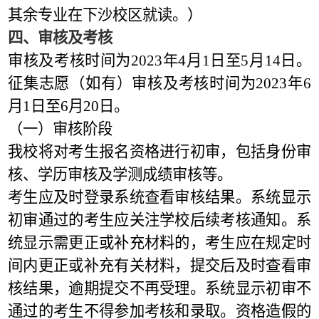
其余专业在下沙校区就读。
）
四、审核及考核
审核及考核时间为2023年4月1日至5月14日。
征集志愿
（
如有
）
审核及考核时间为2023年6
月1日至6月20日
。
（一）审核阶段
我校将对考生报名资格进行初审，包括身份审
核、学历审核及学测成绩审核等。
考生应及时登录系统查看审核结果。系统显示
初审通过的考生应关注学校后续考核通知。系
统显示需更正或补充材料的，考生应在规定时
间内更正或补充有关材料，提交后及时查看审
核结果，逾期提交不再受理。系统显示初审不
通过的考生不得参加考核和录取。资格造假的