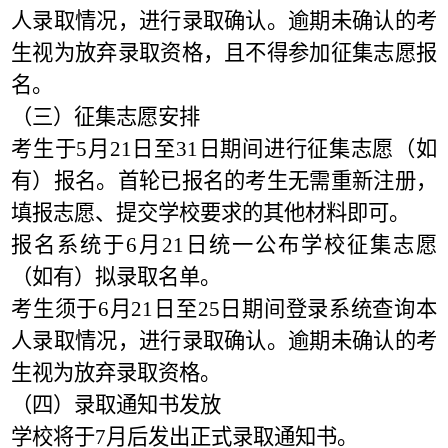
人录取情况，进行录取确认。逾期未确认的考
生视为放弃录取资格，且不得参加征集志愿报
名。
（三）征集志愿安排
考生于5月21日至31日期间进行
征集志愿（如
有）
报名。首轮已报名的考生无需重新注册，
填报志愿、提交学校要求的其他材料即可。
报名系统于6月21日统一公布学校征集志愿
（
如有
）
拟录取名单。
考生须于6月21日至25日期间登录系统查询本
人录取情况，进行录取确认。逾期未确认的考
生视为放弃录取资格。
（四）录取通知书发放
学校将于7月后发出正式录取通知书。