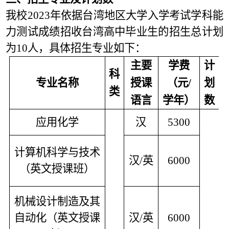
我校2023年依据台湾地区大学入学考试学科能
力测试成绩招收台湾高中毕业生的招生总计划
为10人，具体招生专业如下：
主要
学费
计
科
专业名称
授课
（元/
划
类
语言
学年）
数
应用化学
汉
5300
计算机科学与技术
汉/英
6000
（英文授课班）
机械设计制造及其
自动化（英文授课
汉/英
6000