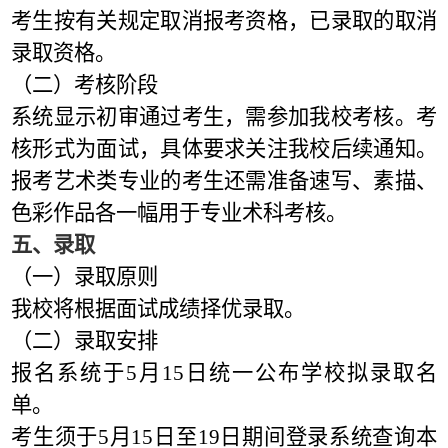
考生按有关规定取消报考资格，已录取的取消
录取资格。
（二）考核阶段
系统显示初审通过考生，需参加我校考核。考
核形式为面试，具体要求关注我校后续通知。
报考艺术类专业的考生还需准备速写、素描、
色彩作品各一幅用于专业术科考核。
五、录取
（一）录取原则
我校将根据面试成绩择优录取。
（二）录取安排
报名系统于5月15日统一公布学校拟录取名
单。
考生须于5月15日至19日期间登录系统查询本