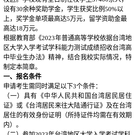
设有30余种奖助学金，学生获奖比例50%以
上，奖学金单项最高达5万元，留学资助金最
高达18万元。
根据
教育部
《2023年普通高等学校依据台湾地
区大学入学考试学科能力测试成绩招收台湾高
中毕业生办法》精神，结合我校实际情况，特
制定本简章。
一、报名条件
申请考生需同时满足以下3个条件：
（一）具有《中华人民共和国台湾居民居住
证》或《台湾居民来往大陆通行证》及在台湾
居住的有效身份证明（所持证件均需在有效期
内）。
（二）参加2023年台湾地区大学入学考试学科