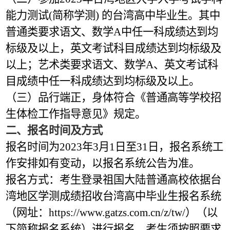
能力测试(简称学测) 的台湾高中毕业生。其中
普通类要求语文、数学A中任一科成绩达到均
标级及以上，英文考试科目成绩达到均标级及
以上；艺术类要求语文、数学A、英文考试科
目成绩中任一科成绩达到均标级及以上。
（三）品行端正，身体符合《普通高等学校招
生体检工作指导意见》规定。
二、报名时间及方式
报名时间为2023年3月1日至31日，报名系统工
作安排如有变动，以报名系统公告为准。
报名方式：考生登录祖国大陆普通高校依据台
湾地区学测成绩招收台湾高中毕业生报名系统
（网址：
https://www.gatzs.com.cn/z/tw/）（以
下简称报名系统）进行报名。考生须按照要求