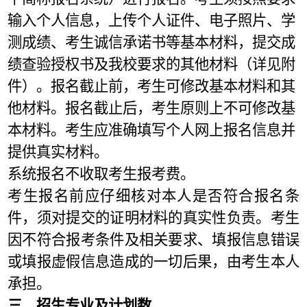
输入个人信息，上传个人证件、电子照片、学
测成绩、考生诚信承诺书等基本材料，提交成
绩查验授权书及我校要求的其他材料（详见附
件
）。报名截止前，考生可修改基本材料和其
他材料。报名截止后，考生原则上不可修改基
本材料。考生应准确填写个人网上报名信息并
提供真实材料。
系统报名不收取考生报考费。
考生报名前应仔细核对本人是否符合报名条
件，须对提交的证明材料的真实性负责。考生
因不符合报考条件及相关要求、填报信息错误
或填报虚假信息造成的一切后果，由考生本人
承担。
三、招生专业及计划数