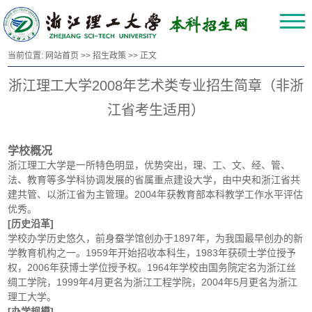
当前位置:
网站首页
>>
招生政策
>> 正文
浙江理工大学2008年艺术类专业招生简章（非浙
江省考生适用）
学校概况
浙江理工大学是一所特色明显，优势突出，理、工、文、经、管、
法、教育等多学科协调发展的省属重点建设大学，由中央和浙江省共
建共管、以浙江省为主管理。2004年获教育部本科教学工作水平评估
优秀。
[历史沿革]
学校办学历史悠久，前身蚕学馆创办于1897年，为我国最早创办的新
学教育机构之一。1959年开始招收本科生，1983年获硕士学位授予
权，2006年获博士学位授予权。1964年学校由国务院定名为浙江丝
绸工学院，1999年4月更名为浙江工程学院，2004年5月更名为浙江
理工大学。
[办学规模]