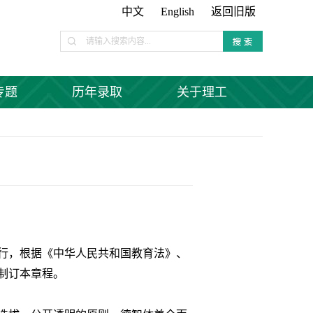
中文
English
返回旧版
专题
历年录取
关于理工
行，根据《中华人民共和国教育法》、
制订本章程。