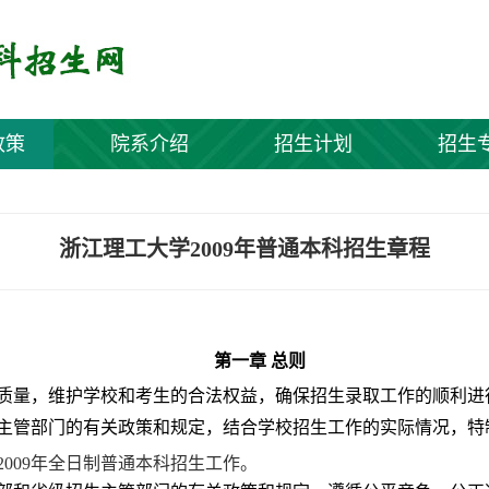
政策
院系介绍
招生计划
招生
浙江理工大学2009年普通本科招生章程
第一章
总则
质量，维护学校和考生的合法权益，确保招生录取工作的顺利进
主管部门的有关政策和规定
，结合学校招生工作的实际情况，特
2009
年全日制普通本科招生工作。