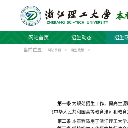
网站首页
招生动态
招生
当前位置：
>
>
网站首页
招生政策
第一条
为规范招生工作，提高生源
《中华人民共和国高等教育法》和
教育
第二条
本章程适用于浙江理工大学