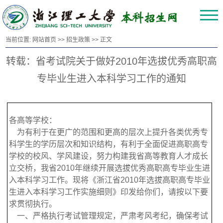
当前位置:
网站首页
>>
招生政策
>> 正文
转载：省考试院关于做好2010年选拔优秀高职高
专毕业生进入本科学习工作的通知
各高等学校：
为有利于在更广的范围和更高的层次上提升各类优秀专
科学生的学历层次和知识结构，有利于全面促进高职高专
学校的校风、学风建设，努力构建我省高等教育人才成长
立交桥，我省2010年继续开展选拔优秀高职高专毕业生进
入本科学习工作。现将《浙江省2010年选拔高职高专毕业
生进入本科学习工作实施细则》印发给你们，请按以下要
求贯彻执行。
一、严格执行考试管理规定，严肃考风考纪，确保考试