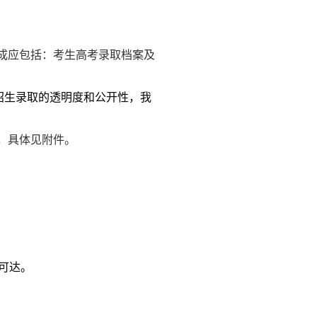
成应包括：考生高考录取档案及
招生录取的透明度和公开性，我
，具体见附件。
可达。