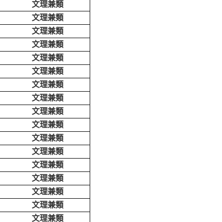
文理兼類
文理兼類
文理兼類
文理兼類
文理兼類
文理兼類
文理兼類
文理兼類
文理兼類
文理兼類
文理兼類
文理兼類
文理兼類
文理兼類
文理兼類
文理兼類
文理兼類