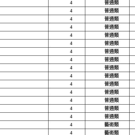
4
普通類
4
普通類
4
普通類
4
普通類
4
普通類
4
普通類
4
普通類
4
普通類
4
普通類
4
普通類
4
普通類
4
普通類
4
普通類
4
普通類
4
普通類
4
藝術類
4
藝術類