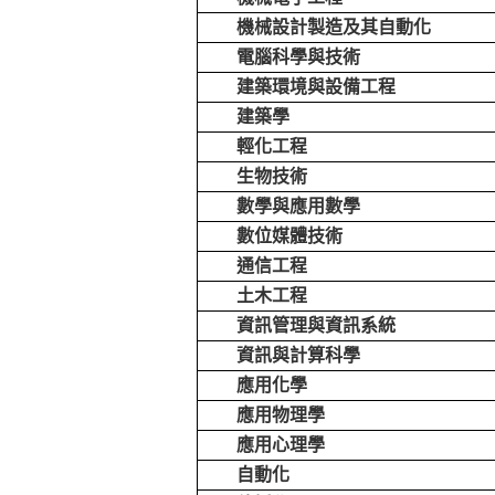
機械設計製造及其自動化
電腦科學與技術
建築環境與設備工程
建築學
輕化工程
生物技術
數學與應用數學
數位媒體技術
通信工程
土木工程
資訊管理與資訊系統
資訊與計算科學
應用化學
應用物理學
應用心理學
自動化