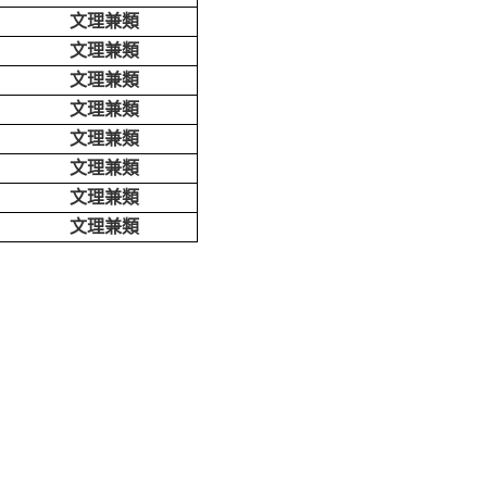
文理兼類
文理兼類
文理兼類
文理兼類
文理兼類
文理兼類
文理兼類
文理兼類