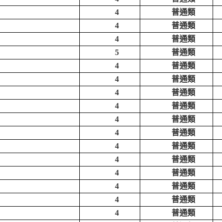
4
普通類
4
普通類
4
普通類
5
普通類
4
普通類
4
普通類
4
普通類
4
普通類
4
普通類
4
普通類
4
普通類
4
普通類
4
普通類
4
普通類
4
普通類
4
普通類