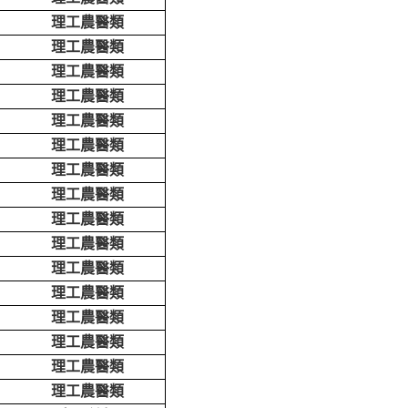
理工農醫類
理工農醫類
理工農醫類
理工農醫類
理工農醫類
理工農醫類
理工農醫類
理工農醫類
理工農醫類
理工農醫類
理工農醫類
理工農醫類
理工農醫類
理工農醫類
理工農醫類
理工農醫類