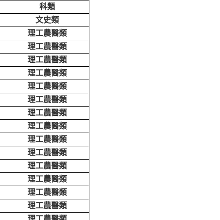
科類
文史類
理工農醫類
理工農醫類
理工農醫類
理工農醫類
理工農醫類
理工農醫類
理工農醫類
理工農醫類
理工農醫類
理工農醫類
理工農醫類
理工農醫類
理工農醫類
理工農醫類
理工農醫類