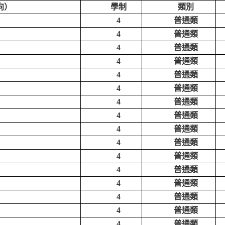
向）
學制
類別
4
普通類
4
普通類
4
普通類
4
普通類
4
普通類
4
普通類
4
普通類
4
普通類
4
普通類
4
普通類
4
普通類
4
普通類
4
普通類
4
普通類
4
普通類
4
普通類