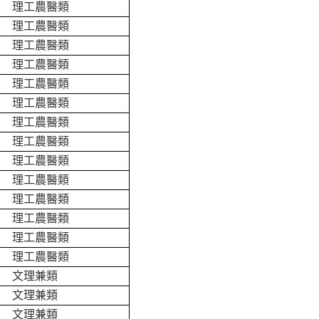
理工農醫類
理工農醫類
理工農醫類
理工農醫類
理工農醫類
理工農醫類
理工農醫類
理工農醫類
理工農醫類
理工農醫類
理工農醫類
理工農醫類
理工農醫類
理工農醫類
文理兼類
文理兼類
文理兼類