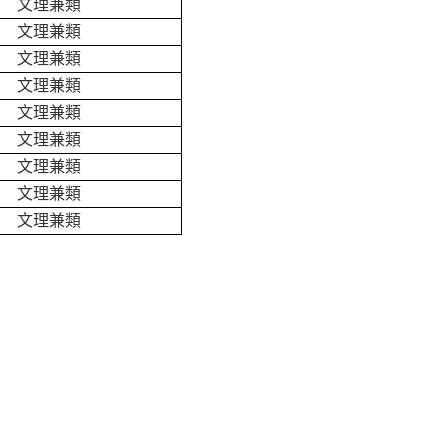
文理兼類
文理兼類
文理兼類
文理兼類
文理兼類
文理兼類
文理兼類
文理兼類
文理兼類