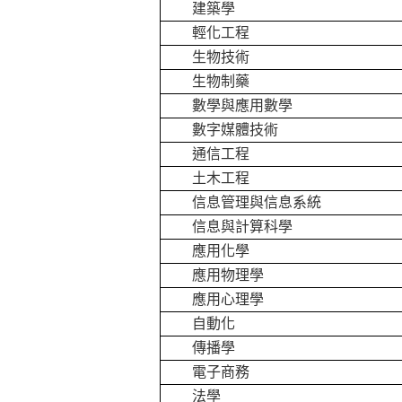
建築學
輕化工程
生物技術
生物制藥
數學與應用數學
數字媒體技術
通信工程
土木工程
信息管理與信息系統
信息與計算科學
應用化學
應用物理學
應用心理學
自動化
傳播學
電子商務
法學