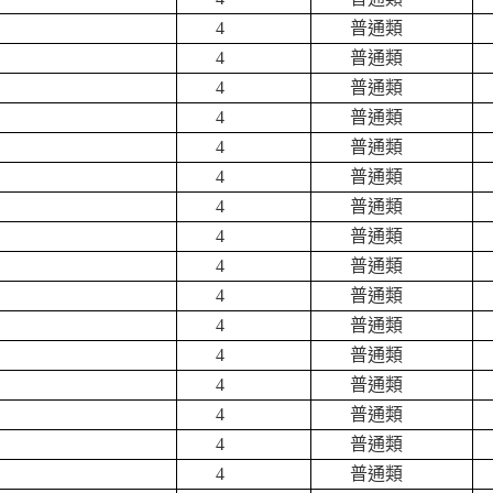
4
普通類
4
普通類
4
普通類
4
普通類
4
普通類
4
普通類
4
普通類
4
普通類
4
普通類
4
普通類
4
普通類
4
普通類
4
普通類
4
普通類
4
普通類
4
普通類