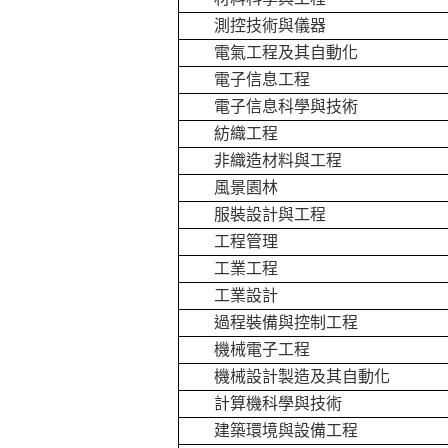
測控技術與儀器
電氣工程及其自動化
電子信息工程
電子信息科學與技術
紡織工程
非織造材料與工程
風景園林
服裝設計與工程
工程管理
工業工程
工業設計
過程裝備與控制工程
機械電子工程
機械設計製造及其自動化
計算機科學與技術
建築環境與設備工程