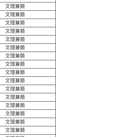
文理兼類
文理兼類
文理兼類
文理兼類
文理兼類
文理兼類
文理兼類
文理兼類
文理兼類
文理兼類
文理兼類
文理兼類
文理兼類
文理兼類
文理兼類
文理兼類