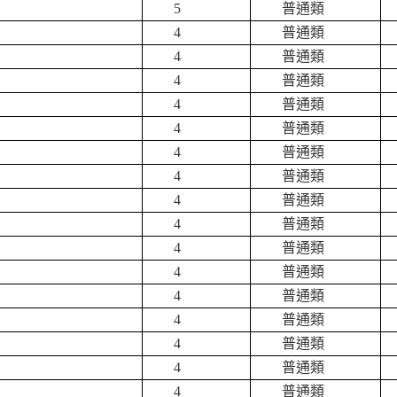
5
普通類
4
普通類
4
普通類
4
普通類
4
普通類
4
普通類
4
普通類
4
普通類
4
普通類
4
普通類
4
普通類
4
普通類
4
普通類
4
普通類
4
普通類
4
普通類
4
普通類