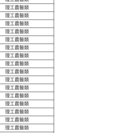
理工農醫類
理工農醫類
理工農醫類
理工農醫類
理工農醫類
理工農醫類
理工農醫類
理工農醫類
理工農醫類
理工農醫類
理工農醫類
理工農醫類
理工農醫類
理工農醫類
理工農醫類
理工農醫類