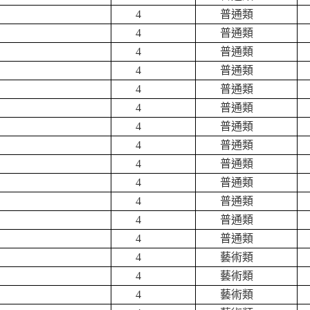
4
普通類
4
普通類
4
普通類
4
普通類
4
普通類
4
普通類
4
普通類
4
普通類
4
普通類
4
普通類
4
普通類
4
普通類
4
普通類
4
藝術類
4
藝術類
4
藝術類