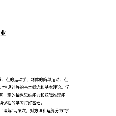
专业
系、点的运动学、刚体的简单运动、点
定性设计等的基本概念和基本理论。学
有一定的抽象思维能力和逻辑推理能
续课程的学习打好基础。
“理解”两层次，对方法和运算分为“掌