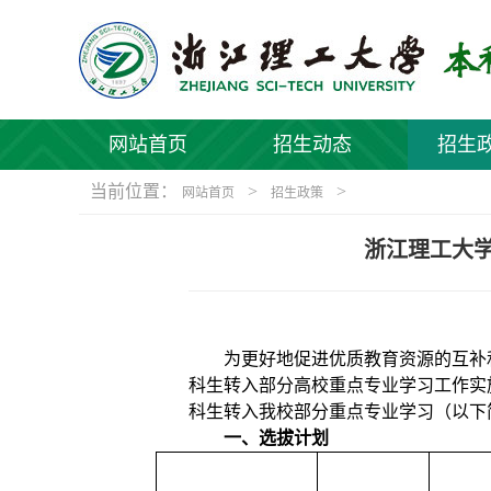
网站首页
招生动态
招生
当前位置：
>
>
网站首页
招生政策
浙江理工大学
为更好地促进优质教育资源的互补
科生转入部分高校重点专业学习工作实
科生转入我校部分重点专业学习（以下
一、选拔计划