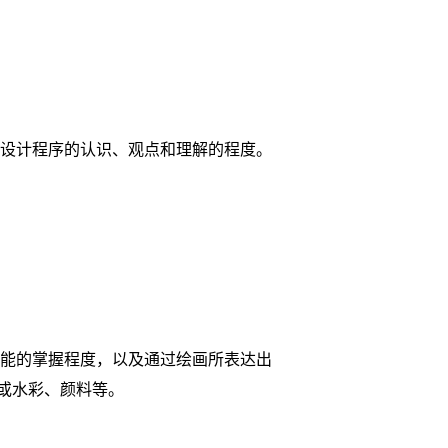
）
设计程序的认识、观点和理解的程度。
能的掌握程度，以及通过绘画所表达出
或水彩、颜料等。