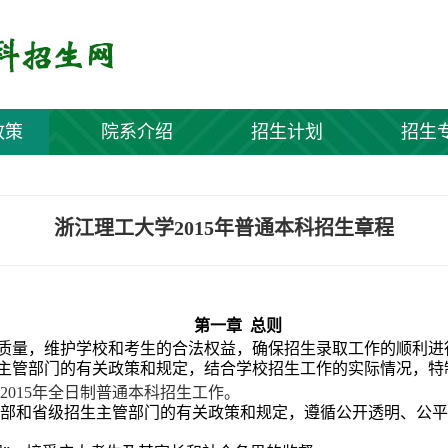
政策
院系介绍
招生计划
招生
浙江理工大学2015年普通本科招生章程
第一章
总则
质量，维护学校和考生的合法权益，确保招生录取工作的顺利进
主管部门的有关政策和规定
，结合学校招生工作的实际情况，特
2015
年全日制普通本科招生工作。
部和省级招生主管部门的有关政策和规定，遵循公开透明、公平