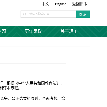
中文
English
返回旧版
专题
历年录取
关于理工
行，根据《中华人民共和国教育法》、
制订本章程。
竞争、公正选拔的原则，全面考核、综