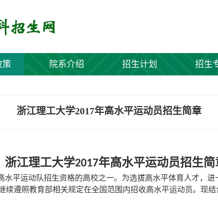
政策
院系介绍
招生计划
招生
浙江理工大学2017年高水平运动员招生简章
浙江理工大学
年高水平运动员招生简
2017
高水平运动队招生资格的高校之一。为选拔高水平体育人才，进
继续遵照教育部相关规定在全国范围内招收高水平运动员。现结