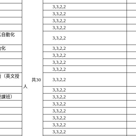
3,3,2,2
3,3,2,2
3,3,2,2
3,3,2,2
其自動化
3,3,2,2
動化
3,3,2,2
3,3,2,2
3,3,2,2
3,3,2,2
術（英文授
3,3,2,2
共30
人
3,3,2,2
授課班）
3,3,2,2
3,3,2,2
3,3,2,2
3,3,2,2
3,3,2,2
3,3,2,2