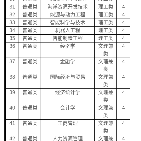
31
普通类
海洋资源开发技术
理工类
4
32
普通类
能源与动力工程
理工类
4
33
普通类
智能科学与技术
理工类
4
34
普通类
机器人工程
理工类
4
35
普通类
智能制造工程
理工类
4
36
普通类
经济学
文理兼
4
类
37
普通类
金融学
文理兼
4
类
38
普通类
国际经济与贸易
文理兼
4
类
39
普通类
经济统计学
文理兼
4
类
40
普通类
会计学
文理兼
4
类
41
普通类
工商管理
文理兼
4
类
42
普通类
人力资源管理
文理兼
4