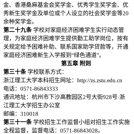
金、香港桑麻基金会奖学金、优秀学生奖学金、优
秀新生奖学金及单位或个人设立的社会奖学金等
20
余种奖学金。
第二十九条
学校对家庭经济困难学生实行动态管
理，为家庭经济困难学生提供勤工助学岗位，按有
关规定给予困难补助、联系国家助学贷款等，开通
家庭经济困难新生入学报到“绿色通道”。
第五章 附则
第三十条
学校联系方式：
浙江理工大学本科招生网址：http://zs.zstu.edu.cn
电话：0571-86843333
通讯地址：杭州市下沙高教园区2号大街928号·浙
江理工大学招生办公室
邮编：310018
第三十一条
学校招生工作监督小组对招生工作实施
全程监督，监督电话：0571-86843028。