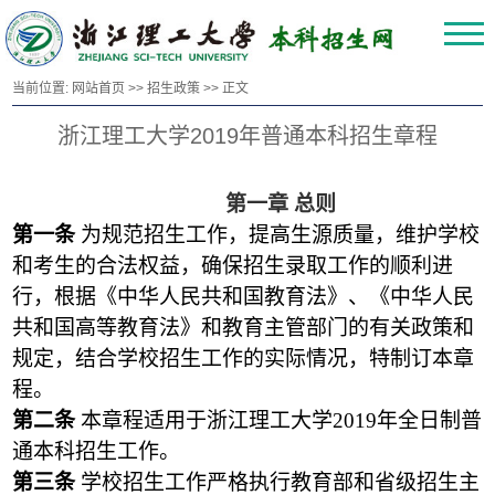
当前位置:
网站首页
>>
招生政策
>> 正文
浙江理工大学2019年普通本科招生章程
第一章 总则
第一条
为规范招生工作，提高生源质量，维护学校
和考生的合法权益，确保招生录取工作的顺利进
行，根据《中华人民共和国教育法》、《中华人民
共和国高等教育法》和教育主管部门的有关政策和
规定，结合学校招生工作的实际情况，特制订本章
程。
第二条
本章程适用于浙江理工大学2019年全日制普
通本科招生工作。
第三条
学校招生工作严格执行教育部和省级招生主