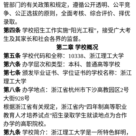
管部门的有关政策和规定，遵循公开透明、公平竞
争、公正选拔的原则，全面考核、综合评价、择优
录取。
第四条
学校招生工作实施“阳光工程”，接受广大考
生及其家长和社会各界的监督。
第二章 学校概况
第五条
学校代码和全称：10338、浙江理工大学
第六条
办学层次和类型：本科、普通高等学校
第七条
颁发毕业证书、学位证书的学校名称：浙江
理工大学
第八条
办学地点：浙江省杭州市下沙高教园区2号
大街928号
根据浙江省有关规定，浙江省内“四年制高等职业
教育人才培养试点”招生录取学生就读地点为合作
办学的高职院校。
第九条
学校简介：浙江理工大学是一所特色鲜明，