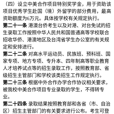
（四）设立中美合作项目特别奖学金，用于资助该
项目优秀学生赴国（境）外留学的部分费用，最高
资助额度为6万元。具体按学校有关规定执行。
第二十一条
港澳台侨考生以及对港、对台免试的招
生录取工作按照中华人民共和国普通高等学校联合
招收华侨、港澳地区及台湾省学生办公室的有关规
定和安排进行。
第二十二条
对高水平运动员、民族班、预科班、国
家专项、地方专项、专升本、四年制高等职业教育
人才培养试点等的招生录取工作，按照教育部、省
级招生主管部门和学校该类招生工作规定执行。
第二十三条
根据中外合作办学合作协议相关要求，
被我校中美合作项目专业录取的学生，不得转专
业。
第二十四条
录取结果按照教育部和各省（市、自治
区）招生主管部门的有关要求进行公布。考生可登