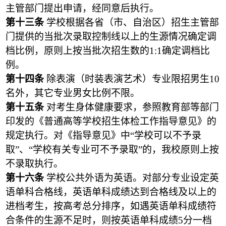
主管部门提出申请，经同意后执行。
第十三条
学校根据各省（市、自治区）招生主管部
门提供的当批次录取控制线以上的生源情况确定调
档比例，原则上按当批次招生数的1:1确定调档比
例。
第十四条
除表演（时装表演艺术）专业限招男生10
名外，其它专业男女比例不限。
第十五条
对考生身体健康要求，参照教育部等部门
印发的《普通高等学校招生体检工作指导意见》的
规定执行。对《指导意见》中“学校可以不予录
取”、“学校有关专业可不予录取”的，我校原则上按
不录取执行。
第十六条
学校公共外语为英语。对部分专业设定英
语单科合格线，英语单科成绩达到合格线及以上的
进档考生，按高考总分排序，如遇英语单科成绩符
合条件的生源不足时，则按英语单科成绩5分一档