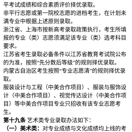
平考试成绩和综合素质评价择优录取。
非平行志愿或第一院校志愿的进档考生，在计划未
满专业中根据上述原则录取。
浙江省、上海市按新高考录取政策执行，考生所填
报的专业（类）志愿须满足该专业（类）选考科目
要求。
江苏省考生录取必备条件以江苏省教育考试院公布
的为准，按照“先分数后等级”的规则择优录取。
内蒙古自治区考生按照“专业志愿清”的规则择优录
取。
服装设计与工程（中美合作项目）、服装与服饰设
计（中美合作项目）、视觉传达设计（中美合作项
目）等中美合作项目专业只招收有该专业志愿考
生。
第十九条
艺术类专业录取办法如下：
（一）美术类：
对专业成绩与文化成绩均上线的考