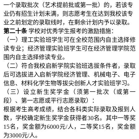
一个录取批次（艺术提前批或第一批）的，若该专
业仍有招生计划未满，则志愿考生在达到我校该专
业之前划定的录取线时，在剩余计划内予以录取。
第二十条
学校对优秀学生报考的激励措施：
（一）理工实验班学生可在全校范围内自主选择修
读专业；经济管理实验班学生可在经济管理学院范
围内自主选择修读专业。
（二）符合我校启新学院实验班选拔条件者，录取
后可选拔进入启新学院经济管理、机械电子、电子
信息、材料化学生物等拔尖创新人才实验班学习。
（三）设立新生奖学金（须第一批次（或第一
段）、第一志愿或平行志愿录取）：
根据考生高考成绩，结合各科类实际录取及报到人
数，学校确定新生奖学金获得者30名。其中一等奖
15名，奖金额为6000元/人，二等奖15名，奖金额
为3000元/人。