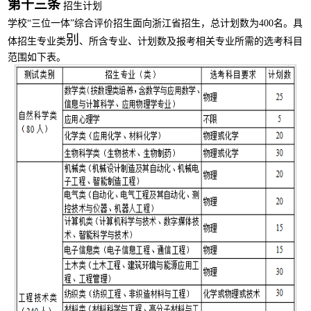
第十
三
条
招生计划
学校“三位一体
”
综合评价招生面向浙江省招生，总计划数为400名。具
别
体招生专业类
、所含专业、计划数及报考相关专业所需的选考科目
范围如下表。