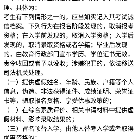
理。具体为：
考生有下列情形之一的，应当如实记入其考试诚
信档案。下列行为在报名阶段发现的，取消报考
资格；在入学前发现的，取消入学资格；入学后
发现的，取消录取资格或者学籍；毕业后发现
的，由教育行政部门宣布学历、学位证书无效，
责令收回或者予以没收；涉嫌犯罪的，依法移送
司法机关处理。
（一）提供虚假姓名、年龄、民族、户籍等个人
信息，伪造、非法获得证件、成绩证明、荣誉证
书等，骗取报名资格、享受优惠政策的；
（二）在综合素质评价、相关申请材料中提供虚
假材料、影响录取结果的；
（三）冒名顶替入学，由他人替考入学或者取得
优惠资格的；