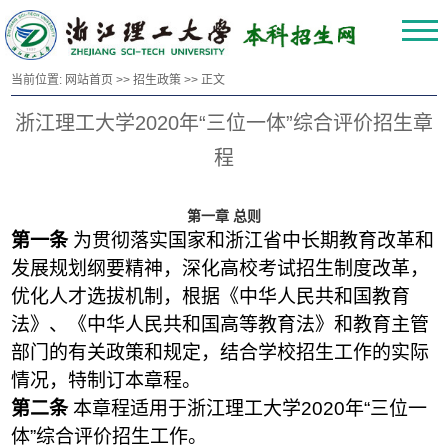
当前位置:
网站首页
>>
招生政策
>> 正文
浙江理工大学2020年“三位一体”综合评价招生章
程
第一章 总则
第一条
为贯彻落实国家和浙江省中长期教育改革和
发展规划纲要精神，深化高校考试招生制度改革，
优化人才选拔机制，根据《中华人民共和国教育
法》、《中华人民共和国高等教育法》和教育主管
部门的有关政策和规定，结合学校招生工作的实际
情况，特制订本章程。
第二条
本章程适用于浙江理工大学20
20
年“三位一
体”综合评价招生工作。