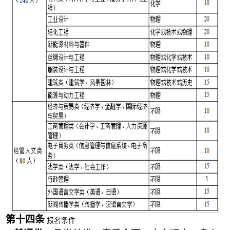
第十
四
条
报名条件