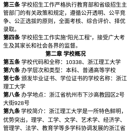
第三条
学校招生工作严格执行教育部和省级招生主
管部门的有关政策和规定，遵循公开透明、公平竞
争、公正选拔的原则，全面考核、综合评价、择优
录取。
第四条
学校招生工作实施“阳光工程”，接受广大考
生及其家长和社会各界的监督。
第二章 学校概况
第五条
学校代码和全称：10338、浙江理工大学
第六条
办学层次和类型：本科、普通高等学校
第七条
颁发毕业证书、学位证书的学校名称：浙江
理工大学
第八条
办学地点：浙江省杭州市下沙高教园区2号
大街928号
第九条
学校简介：浙江理工大学是一所特色鲜明，
优势突出，理学、工学、文学、艺术学、经济学、
管理学、法学、教育学等多学科协调发展的浙江省