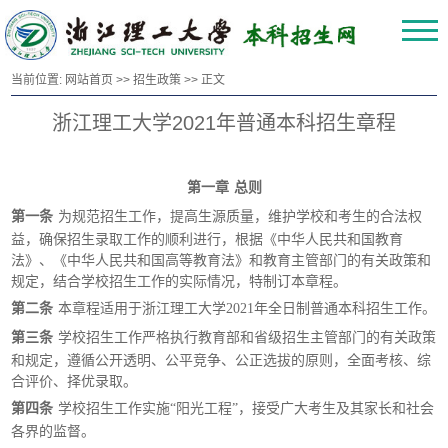
当前位置:
网站首页
>>
招生政策
>> 正文
浙江理工大学2021年普通本科招生章程
第一章
总则
第一条
为规范招生工作，提高生源质量，维护学校和考生的合法权
益，确保招生录取工作的顺利进行，根据《中华人民共和国教育
法》、《中华人民共和国高等教育法》和教育主管部门的有关政策和
规定，结合学校招生工作的实际情况，特制订本章程。
第二条
本章程适用于浙江理工大学
2021年全日制普通本科招生工作。
第三条
学校招生工作严格执行教育部和省级招生主管部门的有关政策
和规定，遵循公开透明、公平竞争、公正选拔的原则，全面考核、综
合评价、择优录取。
第四条
学校招生工作实施
“阳光工程”，接受广大考生及其家长和社会
各界的监督。