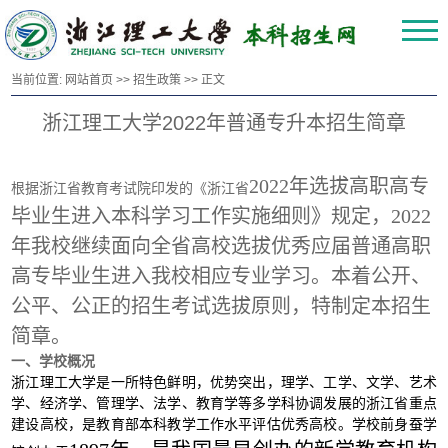
当前位置:
网站首页
>>
招生政策
>> 正文
浙江理工大学2022年普通专升本招生简章
2022年选拔高职高专
根据浙江省教育考试院印发的《浙江省
毕业生进入本科学习工作实施细则》规定，2022
年我校继续面向全省高校选拔优秀应届普通高职
高专毕业生进入我校相应专业学习。本着公开、
公平、公正的招生考试选拔原则，特制定本招生
简章。
一、学校概况
浙江理工大学是一所特色鲜明，优势突出，理学、工学、文学、艺术
学、经济学、管理学、法学、教育学等多学科协调发展的浙江省重点
建设高校，是教育部本科教学工作水平评估优秀高校。学校前身蚕学