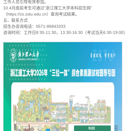
工作人员引导有序参加。
10.4月底前考生可通过“浙江理工大学本科招生网”
（https://zs.zstu.edu.cn）查询考试结果。
五、联系方式
招生办咨询电话：0571-86843333
咨询时间：工作日8:30-11:30，13:30-16:30（考试当天6:30-19:00）