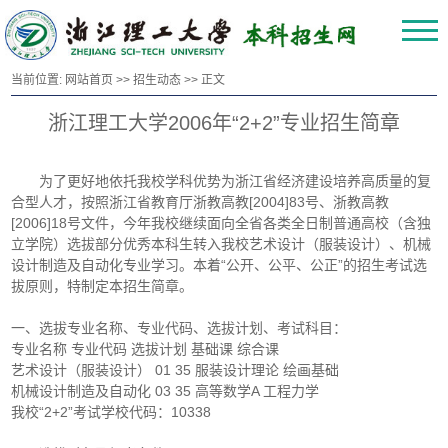
当前位置:
网站首页
>>
招生动态
>> 正文
浙江理工大学2006年“2+2”专业招生简章
为了更好地依托我校学科优势为浙江省经济建设培养高质量的复
合型人才，按照浙江省教育厅浙教高教[2004]83号、浙教高教
[2006]18号文件，今年我校继续面向全省各类全日制普通高校（含独
立学院）选拔部分优秀本科生转入我校艺术设计（服装设计）、机械
设计制造及自动化专业学习。本着“公开、公平、公正”的招生考试选
拔原则，特制定本招生简章。
一、选拔专业名称、专业代码、选拔计划、考试科目：
专业名称 专业代码 选拔计划 基础课 综合课
艺术设计（服装设计） 01 35 服装设计理论 绘画基础
机械设计制造及自动化 03 35 高等数学A 工程力学
我校“2+2”考试学校代码：10338