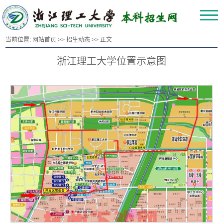
当前位置:
网站首页
>>
招生动态
>> 正文
浙江理工大学位置示意图