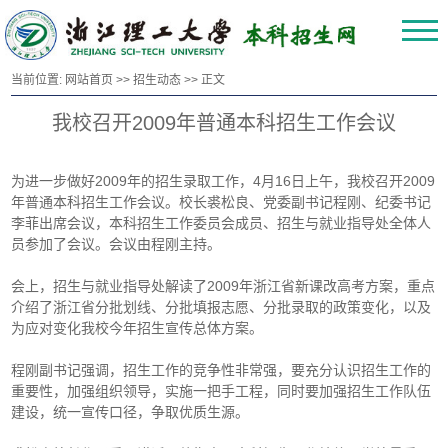
当前位置:
网站首页
>>
招生动态
>> 正文
我校召开2009年普通本科招生工作会议
为进一步做好2009年的招生录取工作，4月16日上午，我校召开2009
年普通本科招生工作会议。校长裘松良、党委副书记程刚、纪委书记
李菲出席会议，本科招生工作委员会成员、招生与就业指导处全体人
员参加了会议。会议由程刚主持。
会上，招生与就业指导处解读了2009年浙江省新课改高考方案，重点
介绍了浙江省分批划线、分批填报志愿、分批录取的政策变化，以及
为应对变化我校今年招生宣传总体方案。
程刚副书记强调，招生工作的竞争性非常强，要充分认识招生工作的
重要性，加强组织领导，实施一把手工程，同时要加强招生工作队伍
建设，统一宣传口径，争取优质生源。