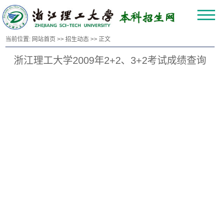
当前位置:
网站首页
>>
招生动态
>> 正文
浙江理工大学2009年2+2、3+2考试成绩查询