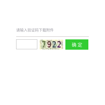
请输入验证码下载附件