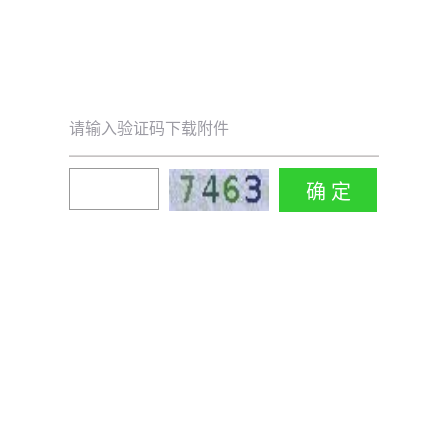
请输入验证码下载附件