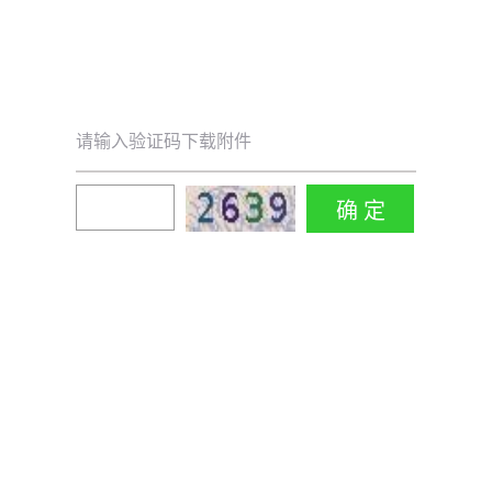
请输入验证码下载附件