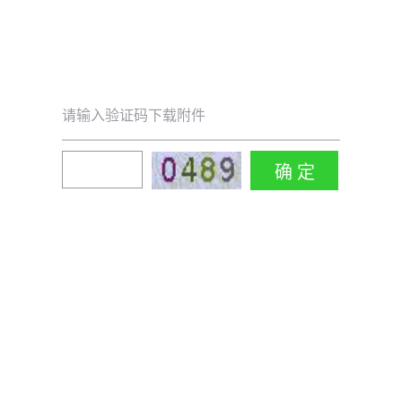
请输入验证码下载附件