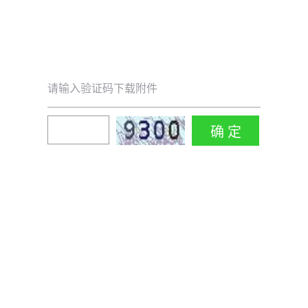
请输入验证码下载附件