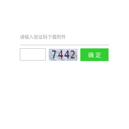
请输入验证码下载附件