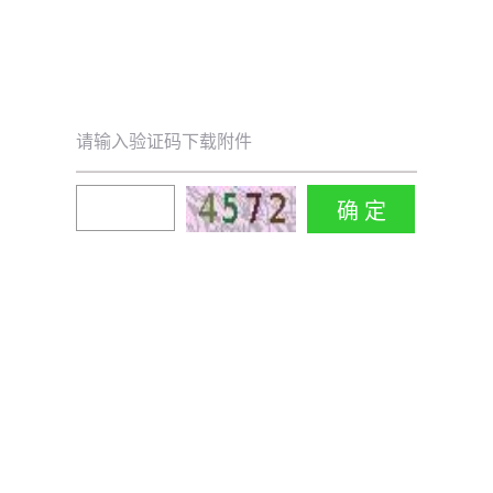
请输入验证码下载附件