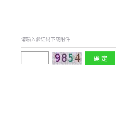
请输入验证码下载附件