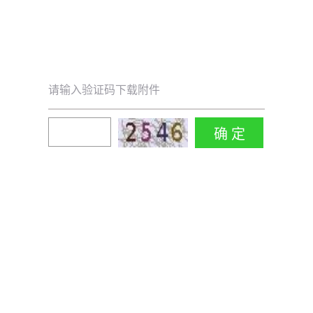
请输入验证码下载附件