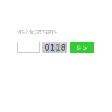
请输入验证码下载附件