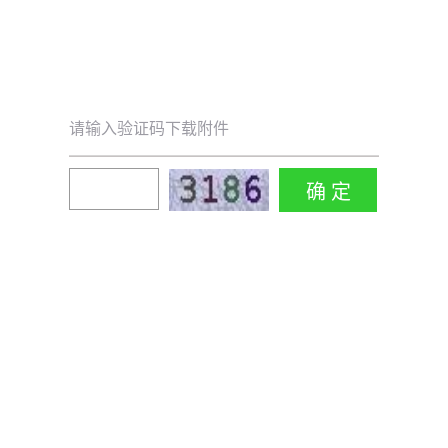
请输入验证码下载附件