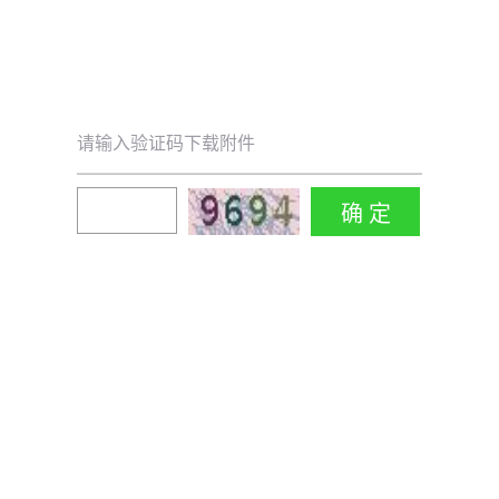
请输入验证码下载附件