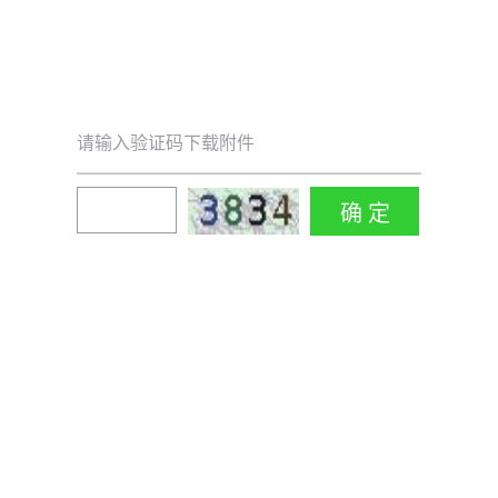
请输入验证码下载附件